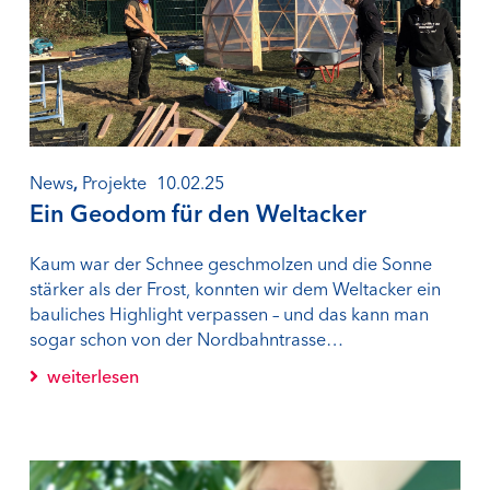
News
,
Projekte
10.02.25
Ein Geodom für den Weltacker
Kaum war der Schnee geschmolzen und die Sonne
stärker als der Frost, konnten wir dem Weltacker ein
bauliches Highlight verpassen – und das kann man
sogar schon von der Nordbahntrasse…
weiterlesen