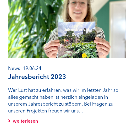
News
19.06.24
Jahresbericht 2023
Wer Lust hat zu erfahren, was wir im letzten Jahr so
alles gemacht haben ist herzlich eingeladen in
unserem Jahresbericht zu stöbern. Bei Fragen zu
unseren Projekten freuen wir uns…
weiterlesen