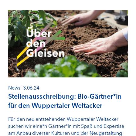
News
3.06.24
Stellenausschreibung: Bio-Gärtner*in
für den Wuppertaler Weltacker
Für den neu entstehenden Wuppertaler Weltacker
suchen wir eine*n Gärtner*in mit Spaß und Expertise
am Anbau diverser Kulturen und der Neugestaltung