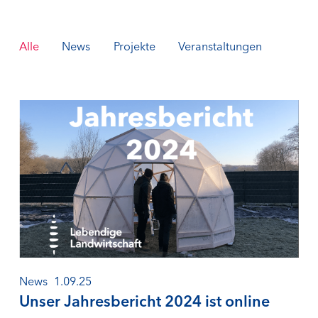
Alle
News
Projekte
Veranstaltungen
News
1.09.25
Unser Jahresbericht 2024 ist online