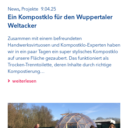
News
,
Projekte
9.04.25
Ein Kompostklo für den Wuppertaler
Weltacker
Zusammen mit einem befreundeten
Handwerksvirtuosen und Kompostklo-Experten haben
wir in ein paar Tagen ein super stylisches Kompostklo
auf unsere Fläche gezaubert. Das funktioniert als
Trocken-Trenntoilette, deren Inhalte durch richtige
Kompostierung…
weiterlesen