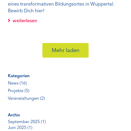
eines transformativen Bildungsortes in Wuppertal.
Bewirb Dich hier!
weiterlesen
Mehr laden
Kategorien
News
(16)
Projekte
(5)
Veranstaltungen
(2)
Archiv
September 2025
(1)
Juni 2025
(1)