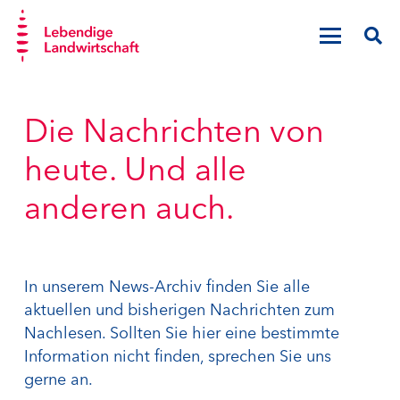
Die Nachrichten von
heute. Und alle
anderen auch.
In unserem News-Archiv finden Sie alle
aktuellen und bisherigen Nachrichten zum
Nachlesen. Sollten Sie hier eine bestimmte
Information nicht finden, sprechen Sie uns
gerne an.