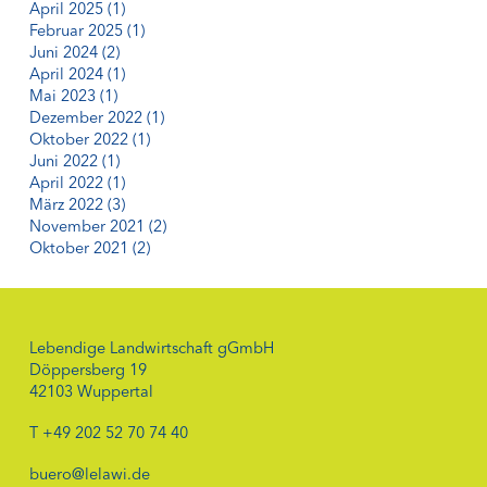
April 2025
(1)
Februar 2025
(1)
Juni 2024
(2)
April 2024
(1)
Mai 2023
(1)
Dezember 2022
(1)
Oktober 2022
(1)
Juni 2022
(1)
April 2022
(1)
März 2022
(3)
November 2021
(2)
Oktober 2021
(2)
Lebendige Landwirtschaft gGmbH
Döppersberg 19
42103 Wuppertal
T
+49 202 52 70 74 40
buero@lelawi.de