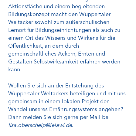
Aktionsfläche und einem begleitenden
Bildungskonzept macht den Wuppertaler
Weltacker sowohl zum außerschulischen
Lernort für Bildungseinrichtungen als auch zu
einem Ort des Wissens und Wirkens für die
Öffentlichkeit, an dem durch
gemeinschaftliches Ackern, Ernten und
Gestalten Selbstwirksamkeit erfahren werden
kann.
Wollen Sie sich an der Entstehung des
Wuppertaler Weltackers beteiligen und mit uns
gemeinsam in einem lokalen Projekt den
Wandel unseres Ernährungssystems angehen?
Dann melden Sie sich gerne per Mail bei
lisa.oberschelp@lelawi.de
.