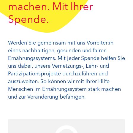
machen. Mit Ihrer
Spende.
Werden Sie gemeinsam mit uns Vorreiter:in
eines nachhaltigen, gesunden und fairen
Ernährungssystems. Mit jeder Spende helfen Sie
uns dabei, unsere Vernetzungs-, Lehr- und
Partizipationsprojekte durchzuführen und
auszuweiten. So können wir mit Ihrer Hilfe
Menschen im Ernährungssystem stark machen
und zur Veränderung befähigen.