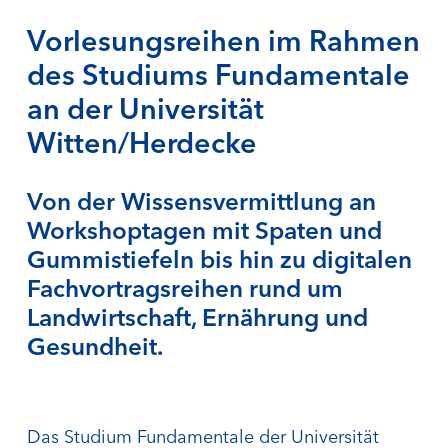
Vorlesungsreihen im Rahmen
des Studiums Fundamentale
an der Universität
Witten/Herdecke
Von der Wissensvermittlung an
Workshoptagen mit Spaten und
Gummistiefeln bis hin zu digitalen
Fachvortragsreihen rund um
Landwirtschaft, Ernährung und
Gesundheit.
Das Studium Fundamentale der Universität