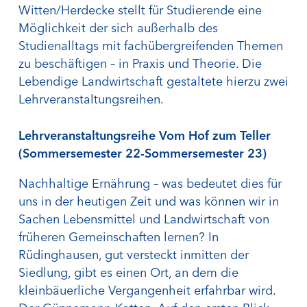
Witten/Herdecke stellt für Studierende eine
Möglichkeit der sich außerhalb des
Studienalltags mit fachübergreifenden Themen
zu beschäftigen – in Praxis und Theorie. Die
Lebendige Landwirtschaft gestaltete hierzu zwei
Lehrveranstaltungsreihen.
Lehrveranstaltungsreihe Vom Hof zum Teller
(Sommersemester 22-Sommersemester 23)
Nachhaltige Ernährung – was bedeutet dies für
uns in der heutigen Zeit und was können wir in
Sachen Lebensmittel und Landwirtschaft von
früheren Gemeinschaften lernen? In
Rüdinghausen, gut versteckt inmitten der
Siedlung, gibt es einen Ort, an dem die
kleinbäuerliche Vergangenheit erfahrbar wird.