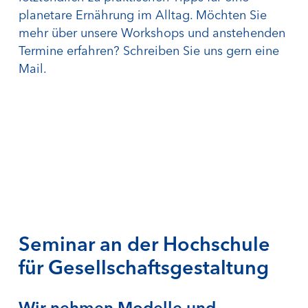
planetare Ernährung im Alltag. Möchten Sie
mehr über unsere Workshops und anstehenden
Termine erfahren? Schreiben Sie uns gern eine
Mail.
Seminar an der Hochschule
für Gesellschaftsgestaltung
Wir nehmen Modelle und