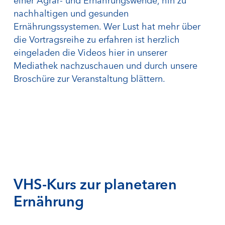
einer Agrar- und Ernährungswende, hin zu
nachhaltigen und gesunden
Ernährungssystemen. Wer Lust hat mehr über
die Vortragsreihe zu erfahren ist herzlich
eingeladen die Videos hier in unserer
Mediathek nachzuschauen und durch unsere
Broschüre zur Veranstaltung blättern.
VHS-Kurs zur planetaren
Ernährung