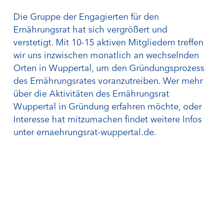
Die Gruppe der Engagierten für den
Ernährungsrat hat sich vergrößert und
verstetigt. Mit 10-15 aktiven Mitgliedern treffen
wir uns inzwischen monatlich an wechselnden
Orten in Wuppertal, um den Gründungsprozess
des Ernährungsrates voranzutreiben. Wer mehr
über die Aktivitäten des Ernährungsrat
Wuppertal in Gründung erfahren möchte, oder
Interesse hat mitzumachen findet weitere Infos
unter
ernaehrungsrat-wuppertal.de
.