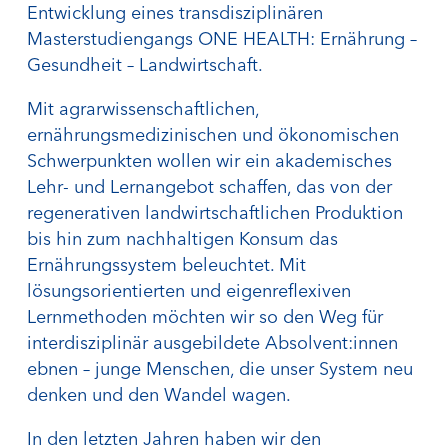
Entwicklung eines transdisziplinären
Masterstudiengangs ONE HEALTH: Ernährung –
Gesundheit – Landwirtschaft.
Mit agrarwissenschaftlichen,
ernährungsmedizinischen und ökonomischen
Schwerpunkten wollen wir ein akademisches
Lehr- und Lernangebot schaffen, das von der
regenerativen landwirtschaftlichen Produktion
bis hin zum nachhaltigen Konsum das
Ernährungssystem beleuchtet. Mit
lösungsorientierten und eigenreflexiven
Lernmethoden möchten wir so den Weg für
interdisziplinär ausgebildete Absolvent:innen
ebnen – junge Menschen, die unser System neu
denken und den Wandel wagen.
In den letzten Jahren haben wir den