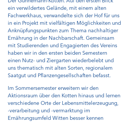
Der Günnemann-Kotten. Auf den ersten Blick
ein verwildertes Gelände, mit einem alten
Fachwerkhaus, verwandelte sich der Hof für uns
in ein Projekt mit vielfältigen Möglichkeiten und
Anknüpfungspunkten zum Thema nachhaltiger
Ernährung in der Nachbarschaft. Gemeinsam
mit Studierenden und Engagierten des Vereins
haben wir in den ersten beiden Semestern
einen Nutz- und Ziergarten wiederbelebt und
uns thematisch mit alten Sorten, regionalem
Saatgut und Pflanzengesellschaften befasst.
Im Sommersemester erweitern wir den
Aktionsraum über den Kotten hinaus und lernen
verschiedene Orte der Lebensmittelerzeugung,
-verarbeitung und -vermarktung im
Ernährungsumfeld Witten besser kennen