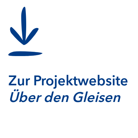
Zur Projektwebsite
Über den Gleisen