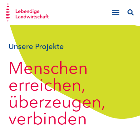
Unsere Projekte
Menschen
erreichen,
überzeugen,
verbinden