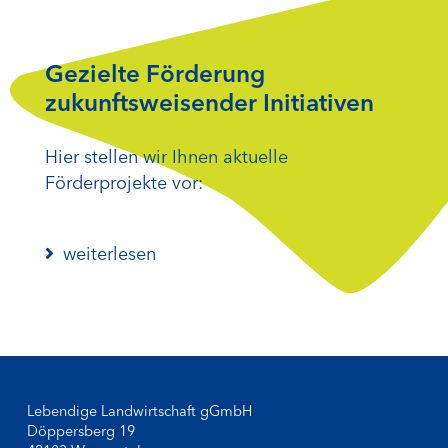
Gezielte Förderung
zukunftsweisender Initiativen
Hier stellen wir Ihnen aktuelle
Förderprojekte vor:
weiterlesen
Lebendige Landwirtschaft gGmbH
Döppersberg 19