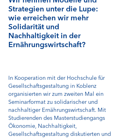
Strategien unter die Lupe:
wie erreichen wir mehr
Solidarität und
Nachhaltigkeit in der
Ernährungswirtschaft?
In Kooperation mit der Hochschule für
Gesellschaftsgestaltung in Koblenz
organisierten wir zum zweiten Mal ein
Seminarformat zu solidarischer und
nachhaltiger Ernährungswirtschaft. Mit
Studierenden des Masterstudiengangs
Ökonomie, Nachhaltigkeit,
Gesellschaftsgestaltung diskutierten und