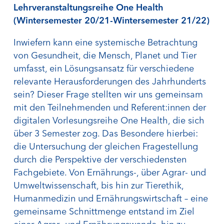
Lehrveranstaltungsreihe One Health
(Wintersemester 20/21-Wintersemester 21/22)
Inwiefern kann eine systemische Betrachtung
von Gesundheit, die Mensch, Planet und Tier
umfasst, ein Lösungsansatz für verschiedene
relevante Herausforderungen des Jahrhunderts
sein? Dieser Frage stellten wir uns gemeinsam
mit den Teilnehmenden und Referent:innen der
digitalen Vorlesungsreihe One Health, die sich
über 3 Semester zog. Das Besondere hierbei:
die Untersuchung der gleichen Fragestellung
durch die Perspektive der verschiedensten
Fachgebiete. Von Ernährungs-, über Agrar- und
Umweltwissenschaft, bis hin zur Tierethik,
Humanmedizin und Ernährungswirtschaft – eine
gemeinsame Schnittmenge entstand im Ziel