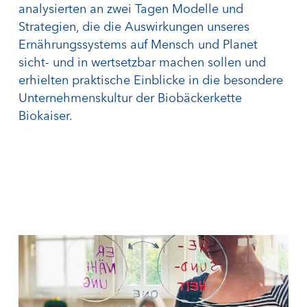
analysierten an zwei Tagen Modelle und
Strategien, die die Auswirkungen unseres
Ernährungssystems auf Mensch und Planet
sicht- und in wertsetzbar machen sollen und
erhielten praktische Einblicke in die besondere
Unternehmenskultur der Biobäckerkette
Biokaiser.