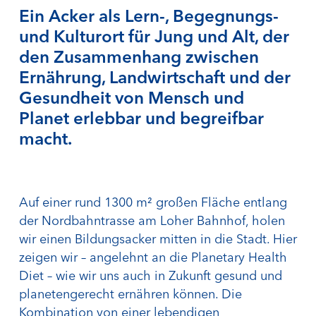
Ein Acker als Lern-, Begegnungs-
und Kulturort für Jung und Alt, der
den Zusammenhang zwischen
Ernährung, Landwirtschaft und der
Gesundheit von Mensch und
Planet erlebbar und begreifbar
macht.
Auf einer rund 1300 m² großen Fläche entlang
der Nordbahntrasse am Loher Bahnhof, holen
wir einen Bildungsacker mitten in die Stadt. Hier
zeigen wir – angelehnt an die Planetary Health
Diet – wie wir uns auch in Zukunft gesund und
planetengerecht ernähren können. Die
Kombination von einer lebendigen