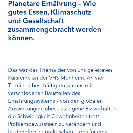
Planetare Ernährung – Wie
gutes Essen, Klimaschutz
und Gesellschaft
zusammengebracht werden
können.
Das war das Thema der von uns geleiteten
Kursreihe an der VHS Monheim. An vier
Terminen beschäftigten wir uns mit
verschiedenen Baustellen des
Ernährungssystems – von den globalen
Auswirkungen, über das eigene Essverhalten,
die Schwierigkeit Gewohnheiten trotz
Problembewusstsein zu verändern und
letztendlich zu praktischen Tipps für eine