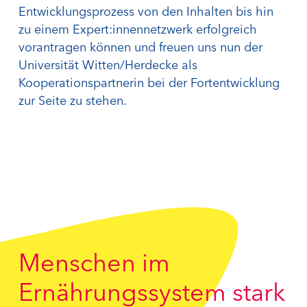
Entwicklungsprozess von den Inhalten bis hin
zu einem Expert:innennetzwerk erfolgreich
vorantragen können und freuen uns nun der
Universität Witten/Herdecke als
Kooperationspartnerin bei der Fortentwicklung
zur Seite zu stehen.
Menschen im
Ernährungssystem stark