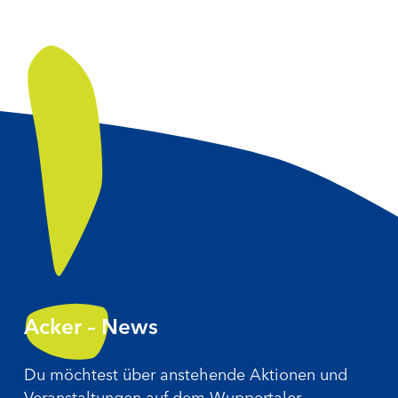
Acker – News
Du möchtest über anstehende Aktionen und
Veranstaltungen auf dem Wuppertaler