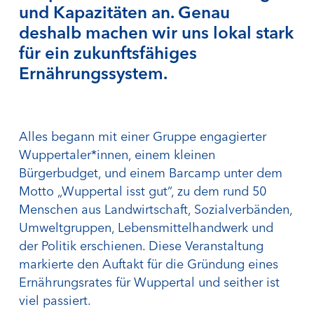
und Kapazitäten an. Genau
deshalb machen wir uns lokal stark
für ein zukunftsfähiges
Ernährungssystem.
Alles begann mit einer Gruppe engagierter
Wuppertaler*innen, einem kleinen
Bürgerbudget, und einem Barcamp unter dem
Motto „Wuppertal isst gut“, zu dem rund 50
Menschen aus Landwirtschaft, Sozialverbänden,
Umweltgruppen, Lebensmittelhandwerk und
der Politik erschienen. Diese Veranstaltung
markierte den Auftakt für die Gründung eines
Ernährungsrates für Wuppertal und seither ist
viel passiert.