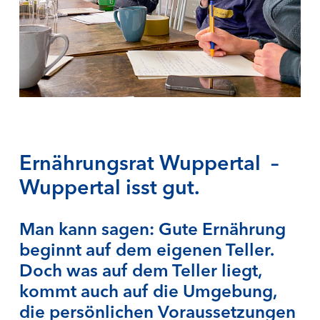
Ernährungsrat Wuppertal –
Wuppertal isst gut.
Man kann sagen: Gute Ernährung
beginnt auf dem eigenen Teller.
Doch was auf dem Teller liegt,
kommt auch auf die Umgebung,
die persönlichen Voraussetzungen