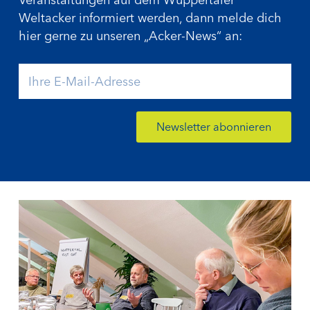
Weltacker informiert werden, dann melde dich
hier gerne zu unseren „Acker-News“ an: