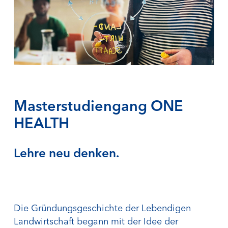
Masterstudiengang ONE
HEALTH
Lehre neu denken.
Die Gründungsgeschichte der Lebendigen
Landwirtschaft begann mit der Idee der