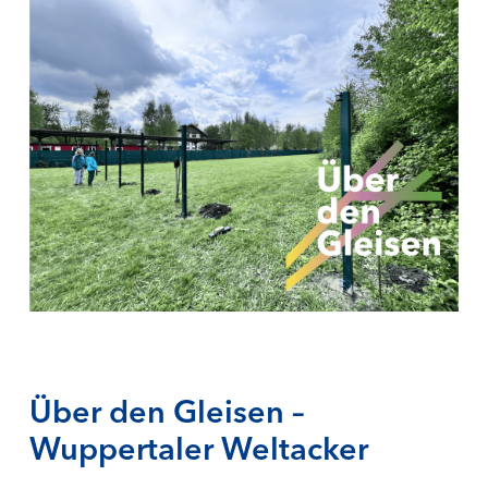
Über den Gleisen –
Wuppertaler Weltacker