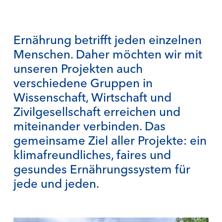
Ernährung betrifft jeden einzelnen
Menschen. Daher möchten wir mit
unseren Projekten auch
verschiedene Gruppen in
Wissenschaft, Wirtschaft und
Zivilgesellschaft erreichen und
miteinander verbinden. Das
gemeinsame Ziel aller Projekte: ein
klimafreundliches, faires und
gesundes Ernährungssystem für
jede und jeden.