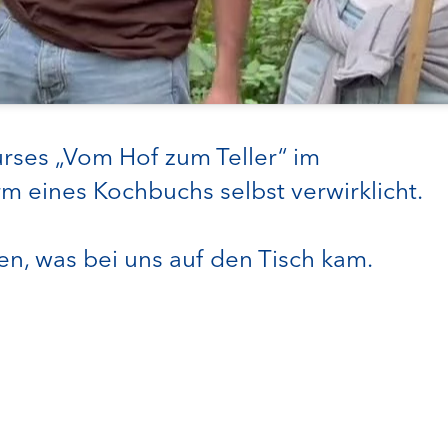
rses „Vom Hof zum Teller“ im
 eines Kochbuchs selbst verwirklicht.
en, was bei uns auf den Tisch kam.