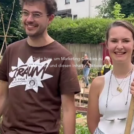
Klicke hier, um Marketing-Cookies zu
akzeptieren und diesen Inhalt zu aktivieren