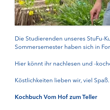
Die Studierenden unseres StuFu-Ku
Sommersemester haben sich in Form
Hier könnt ihr nachlesen und -koch
Köstlichkeiten lieben wir, viel Spaß.
Kochbuch Vom Hof zum Teller